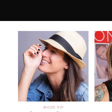
MODE VIP