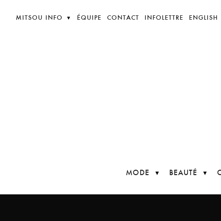
MITSOU INFO
ÉQUIPE
CONTACT
INFOLETTRE
ENGLISH
MODE
BEAUTÉ