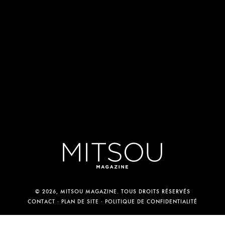
© 2026, MITSOU MAGAZINE. TOUS DROITS RÉSERVÉS
CONTACT
PLAN DE SITE
POLITIQUE DE CONFIDENTIALITÉ