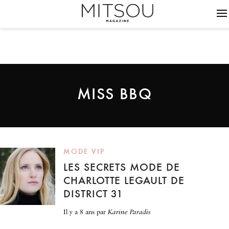
MISS BBQ
MODE VIP
LES SECRETS MODE DE
CHARLOTTE LEGAULT DE
DISTRICT 31
il y a 8 ans
par
Karine Paradis