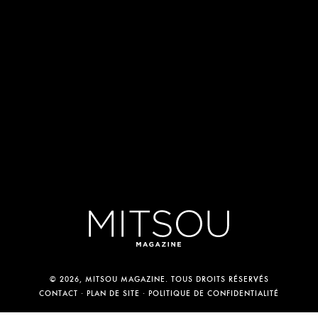
© 2026, MITSOU MAGAZINE. TOUS DROITS RÉSERVÉS
CONTACT
PLAN DE SITE
POLITIQUE DE CONFIDENTIALITÉ