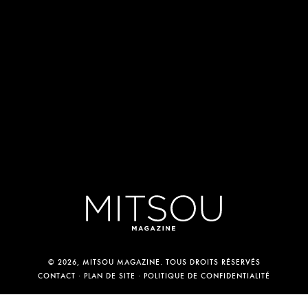
© 2026, MITSOU MAGAZINE. TOUS DROITS RÉSERVÉS
CONTACT
PLAN DE SITE
POLITIQUE DE CONFIDENTIALITÉ