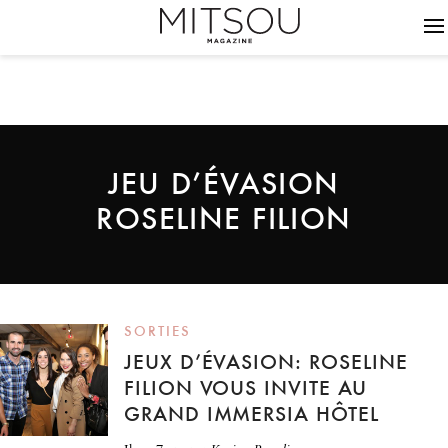
JEU D’ÉVASION
ROSELINE FILION
SORTIES
JEUX D’ÉVASION: ROSELINE
FILION VOUS INVITE AU
GRAND IMMERSIA HÔTEL