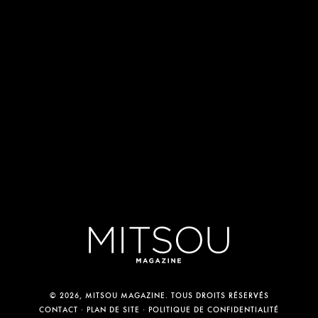
© 2026, MITSOU MAGAZINE. TOUS DROITS RÉSERVÉS
CONTACT
PLAN DE SITE
POLITIQUE DE CONFIDENTIALITÉ