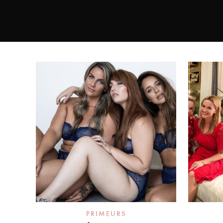
PRIMEURS