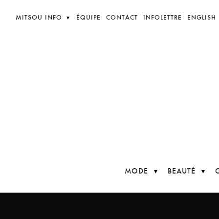
MITSOU INFO
ÉQUIPE
CONTACT
INFOLETTRE
ENGLISH
MODE
BEAUTÉ