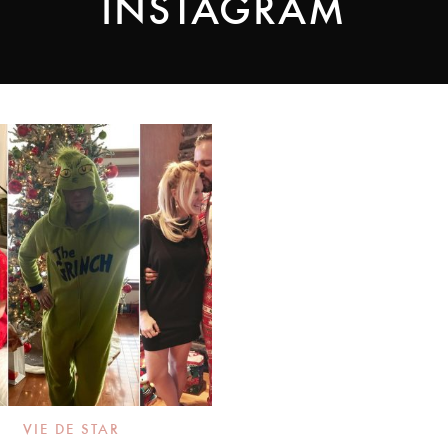
INSTAGRAM
VIE DE STAR