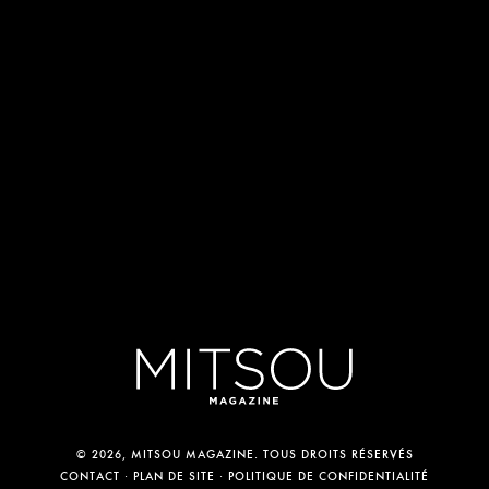
© 2026, MITSOU MAGAZINE. TOUS DROITS RÉSERVÉS
CONTACT
PLAN DE SITE
POLITIQUE DE CONFIDENTIALITÉ