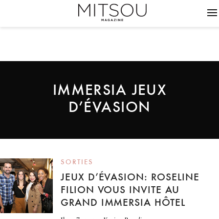
IMMERSIA JEUX
D’ÉVASION
SORTIES
JEUX D’ÉVASION: ROSELINE
FILION VOUS INVITE AU
GRAND IMMERSIA HÔTEL