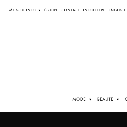
MITSOU INFO
ÉQUIPE
CONTACT
INFOLETTRE
ENGLISH
MODE
BEAUTÉ