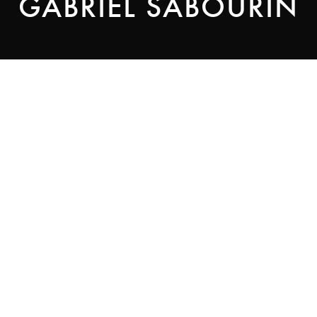
GABRIEL SABOURIN