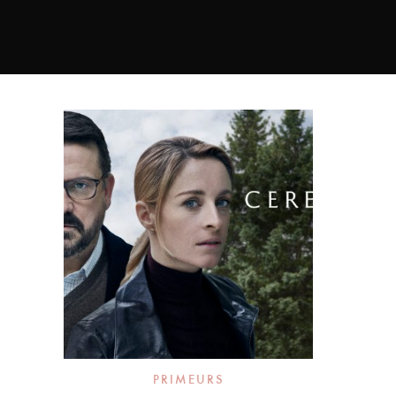
PRIMEURS