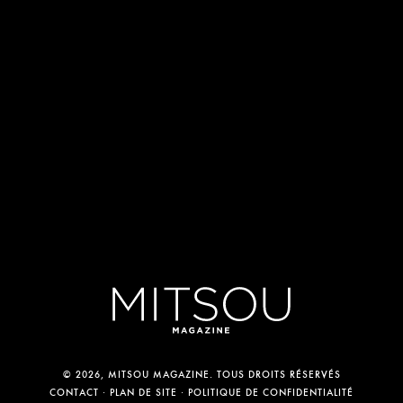
© 2026, MITSOU MAGAZINE. TOUS DROITS RÉSERVÉS
CONTACT
PLAN DE SITE
POLITIQUE DE CONFIDENTIALITÉ