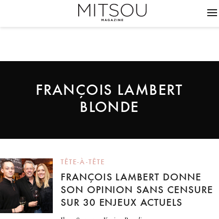
FRANÇOIS LAMBERT
BLONDE
TÊTE-À-TÊTE
FRANÇOIS LAMBERT DONNE
SON OPINION SANS CENSURE
SUR 30 ENJEUX ACTUELS