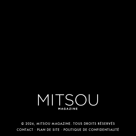
© 2026, MITSOU MAGAZINE. TOUS DROITS RÉSERVÉS
CONTACT
PLAN DE SITE
POLITIQUE DE CONFIDENTIALITÉ