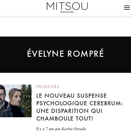
ÉVELYNE ROMPRÉ
PRIMEURS
LE NOUVEAU SUSPENSE
PSYCHOLOGIQUE CEREBRUM:
UNE DISPARITION QUI
CHAMBOULE TOUT!
il y a 7 ans
par
Karine Paradis