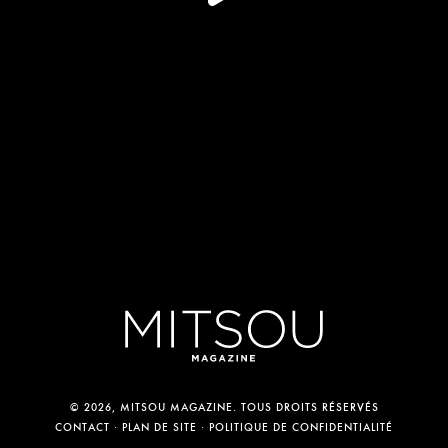
© 2026, MITSOU MAGAZINE. TOUS DROITS RÉSERVÉS
CONTACT
PLAN DE SITE
POLITIQUE DE CONFIDENTIALITÉ