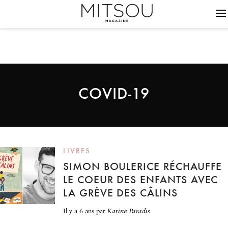
COVID-19
LIVRES
SIMON BOULERICE RÉCHAUFFE
LE COEUR DES ENFANTS AVEC
LA GRÈVE DES CÂLINS
il y a 6 ans
par
Karine Paradis