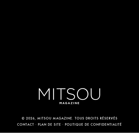
© 2026, MITSOU MAGAZINE. TOUS DROITS RÉSERVÉS
CONTACT
PLAN DE SITE
POLITIQUE DE CONFIDENTIALITÉ