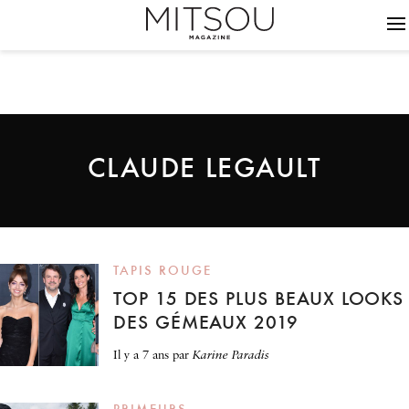
CLAUDE LEGAULT
TAPIS ROUGE
TOP 15 DES PLUS BEAUX LOOKS
DES GÉMEAUX 2019
il y a 7 ans
par
Karine Paradis