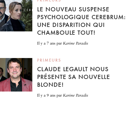
PRIMEURS
LE NOUVEAU SUSPENSE
PSYCHOLOGIQUE CEREBRUM:
UNE DISPARITION QUI
CHAMBOULE TOUT!
il y a 7 ans
par
Karine Paradis
PRIMEURS
CLAUDE LEGAULT NOUS
PRÉSENTE SA NOUVELLE
BLONDE!
il y a 9 ans
par
Karine Paradis