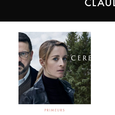
CLAU
PRIMEURS