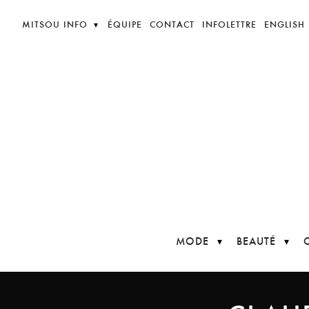
MITSOU INFO
ÉQUIPE
CONTACT
INFOLETTRE
ENGLISH
MODE
BEAUTÉ