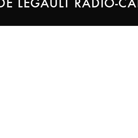
DE LEGAULT RADIO-C