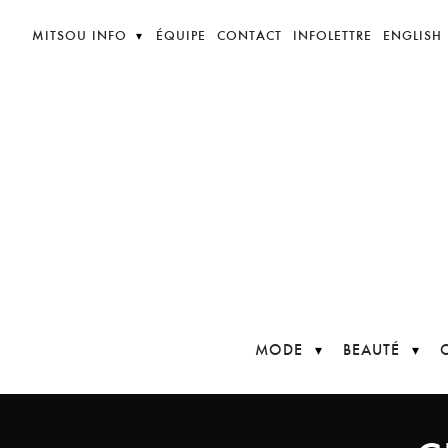
MITSOU INFO
ÉQUIPE
CONTACT
INFOLETTRE
ENGLISH
MODE
BEAUTÉ