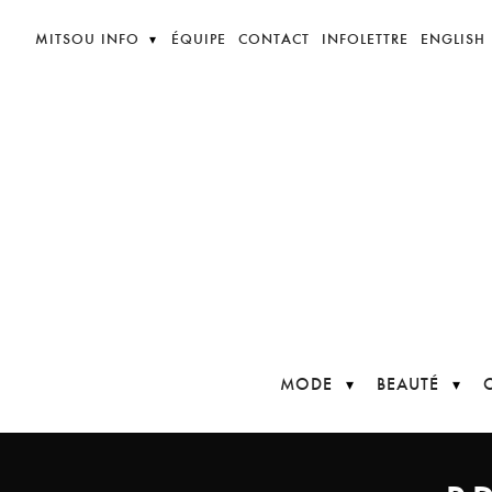
MITSOU INFO
ÉQUIPE
CONTACT
INFOLETTRE
ENGLISH
MODE
BEAUTÉ