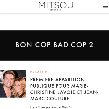
BON COP BAD COP 2
PRIMEURS
PREMIÈRE APPARITION
PUBLIQUE POUR MARIE-
CHRISTINE LAVOIE ET JEAN-
MARC COUTURE
il y a 9 ans
par
Karine Paradis