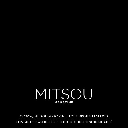
© 2026, MITSOU MAGAZINE. TOUS DROITS RÉSERVÉS
CONTACT
PLAN DE SITE
POLITIQUE DE CONFIDENTIALITÉ