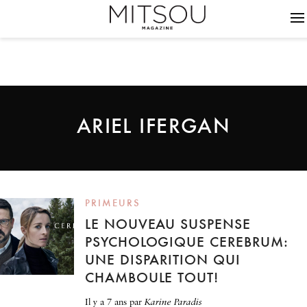
ARIEL IFERGAN
PRIMEURS
LE NOUVEAU SUSPENSE
PSYCHOLOGIQUE CEREBRUM:
UNE DISPARITION QUI
CHAMBOULE TOUT!
il y a 7 ans
par
Karine Paradis