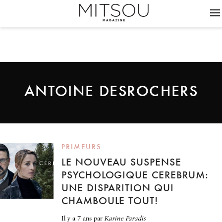
ANTOINE DESROCHERS
PRIMEURS
LE NOUVEAU SUSPENSE
PSYCHOLOGIQUE CEREBRUM:
UNE DISPARITION QUI
CHAMBOULE TOUT!
il y a 7 ans
par
Karine Paradis