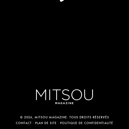
© 2026, MITSOU MAGAZINE. TOUS DROITS RÉSERVÉS
CONTACT
PLAN DE SITE
POLITIQUE DE CONFIDENTIALITÉ