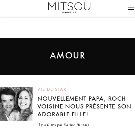
AMOUR
VIE DE STAR
NOUVELLEMENT PAPA, ROCH
VOISINE NOUS PRÉSENTE SON
ADORABLE FILLE!
il y a 6 ans
par
Karine Paradis