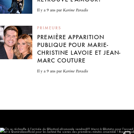
il y a 9 ans
par
Karine Paradis
PRIMEURS
PREMIÈRE APPARITION
PUBLIQUE POUR MARIE-
CHRISTINE LAVOIE ET JEAN-
MARC COUTURE
il y a 9 ans
par
Karine Paradis