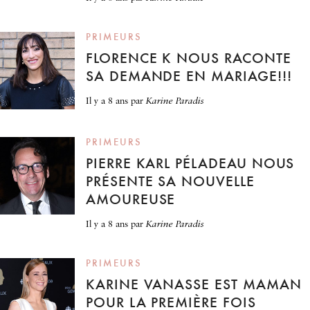
PRIMEURS
FLORENCE K NOUS RACONTE
SA DEMANDE EN MARIAGE!!!
il y a 8 ans
par
Karine Paradis
PRIMEURS
PIERRE KARL PÉLADEAU NOUS
PRÉSENTE SA NOUVELLE
AMOUREUSE
il y a 8 ans
par
Karine Paradis
PRIMEURS
KARINE VANASSE EST MAMAN
POUR LA PREMIÈRE FOIS