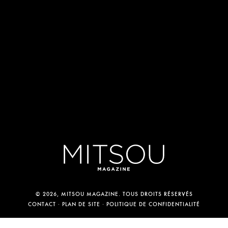
© 2026, MITSOU MAGAZINE. TOUS DROITS RÉSERVÉS
CONTACT
PLAN DE SITE
POLITIQUE DE CONFIDENTIALITÉ