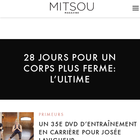
28 JOURS POUR UN
CORPS PLUS FERME:
L’ULTIME
PRIMEURS
UN 35E DVD D’ENTRAÎNEMENT
EN CARRIÈRE POUR JOSÉE