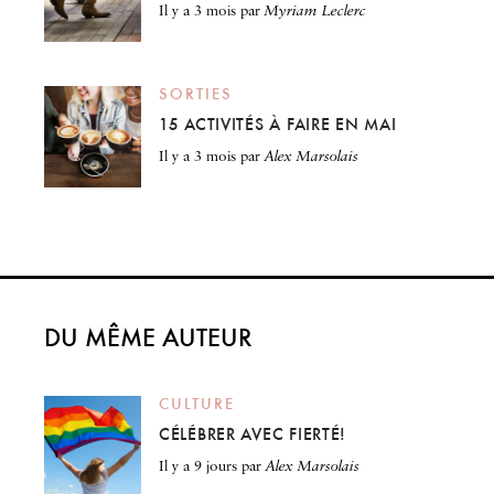
il y a 3 mois
par
Myriam Leclerc
SORTIES
15 ACTIVITÉS À FAIRE EN MAI
il y a 3 mois
par
Alex Marsolais
DU MÊME AUTEUR
CULTURE
CÉLÉBRER AVEC FIERTÉ!
il y a 9 jours
par
Alex Marsolais