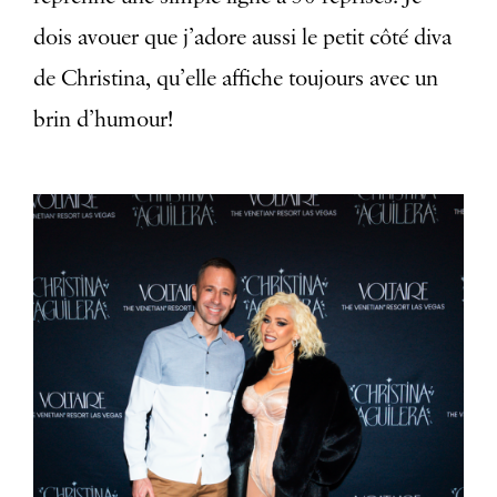
dois avouer que j’adore aussi le petit côté diva
de Christina, qu’elle affiche toujours avec un
brin d’humour!