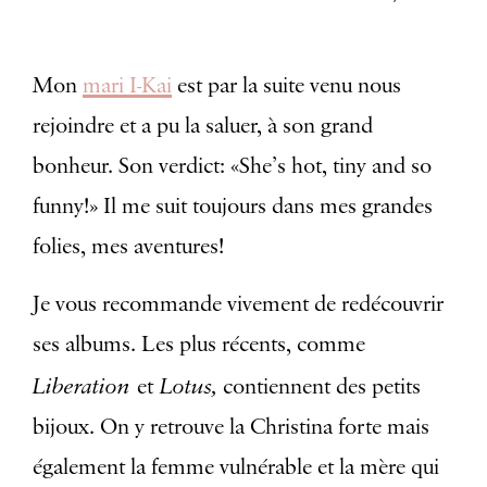
Mon
mari I-Kai
est par la suite venu nous
rejoindre et a pu la saluer, à son grand
bonheur. Son verdict: «She’s hot, tiny and so
funny!» Il me suit toujours dans mes grandes
folies, mes aventures!
Je vous recommande vivement de redécouvrir
ses albums. Les plus récents, comme
Liberation
Lotus,
et
contiennent des petits
bijoux. On y retrouve la Christina forte mais
également la femme vulnérable et la mère qui