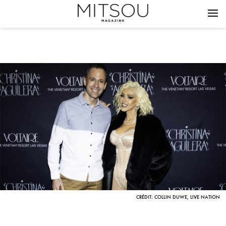
CRÉDIT: COLLIN DUWE, LIVE NATION