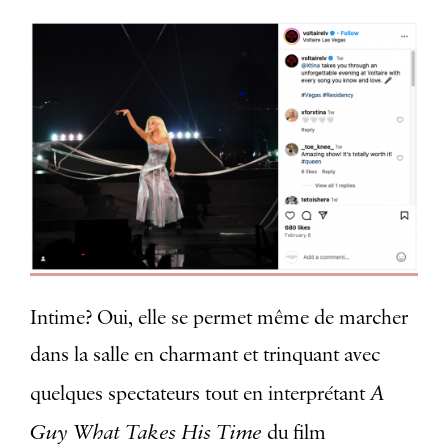
Intime? Oui, elle se permet même de marcher
dans la salle en charmant et trinquant avec
A
quelques spectateurs tout en interprétant
Guy What Takes His Time
du film