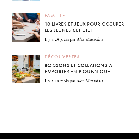
FAMILLE
10 LIVRES ET JEUX POUR OCCUPER
LES JEUNES CET ÉTÉ!
il y a 24 jours
par
Alex Marsolais
DÉCOUVERTES
BOISSONS ET COLLATIONS À
EMPORTER EN PIQUE-NIQUE
il y a un mois
par
Alex Marsolais