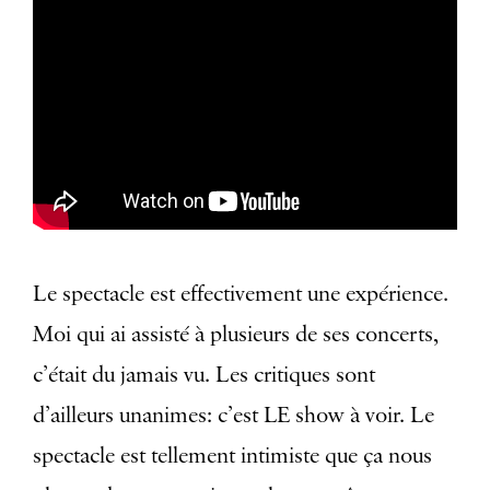
Le spectacle est effectivement une expérience.
Moi qui ai assisté à plusieurs de ses concerts,
c’était du jamais vu. Les critiques sont
d’ailleurs unanimes: c’est LE show à voir. Le
spectacle est tellement intimiste que ça nous