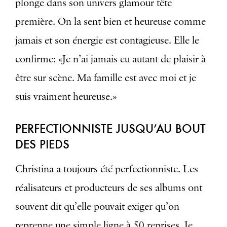
plonge dans son univers glamour tête
première. On la sent bien et heureuse comme
jamais et son énergie est contagieuse. Elle le
confirme: «Je n’ai jamais eu autant de plaisir à
être sur scène. Ma famille est avec moi et je
suis vraiment heureuse.»
PERFECTIONNISTE JUSQU’AU BOUT
DES PIEDS
Christina a toujours été perfectionniste. Les
réalisateurs et producteurs de ses albums ont
souvent dit qu’elle pouvait exiger qu’on
reprenne une simple ligne à 50 reprises. Je