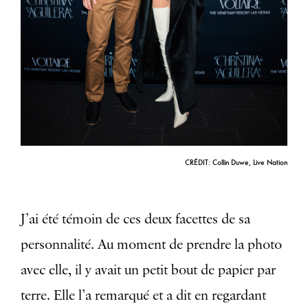
CRÉDIT: Collin Duwe, Live Nation
J’ai été témoin de ces deux facettes de sa
personnalité. Au moment de prendre la photo
avec elle, il y avait un petit bout de papier par
terre. Elle l’a remarqué et a dit en regardant