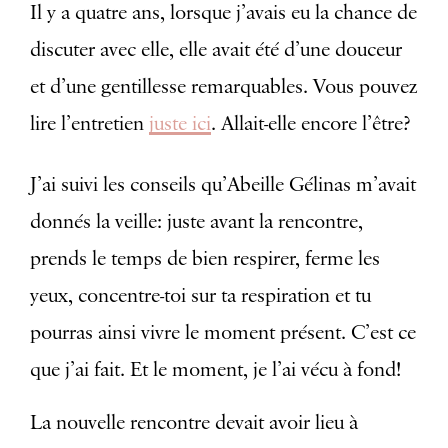
Il y a quatre ans, lorsque j’avais eu la chance de
discuter avec elle, elle avait été d’une douceur
et d’une gentillesse remarquables. Vous pouvez
lire l’entretien
juste ici
. Allait-elle encore l’être?
J’ai suivi les conseils qu’Abeille Gélinas m’avait
donnés la veille: juste avant la rencontre,
prends le temps de bien respirer, ferme les
yeux, concentre-toi sur ta respiration et tu
pourras ainsi vivre le moment présent. C’est ce
que j’ai fait. Et le moment, je l’ai vécu à fond!
La nouvelle rencontre devait avoir lieu à