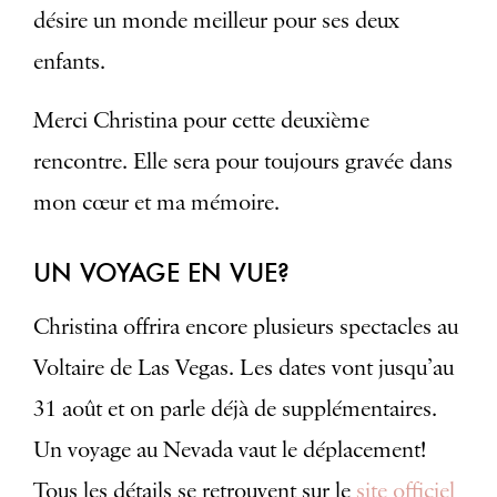
désire un monde meilleur pour ses deux
enfants.
Merci Christina pour cette deuxième
rencontre. Elle sera pour toujours gravée dans
mon cœur et ma mémoire.
UN VOYAGE EN VUE?
Christina offrira encore plusieurs spectacles au
Voltaire de Las Vegas. Les dates vont jusqu’au
31 août et on parle déjà de supplémentaires.
Un voyage au Nevada vaut le déplacement!
Tous les détails se retrouvent sur le
site officiel