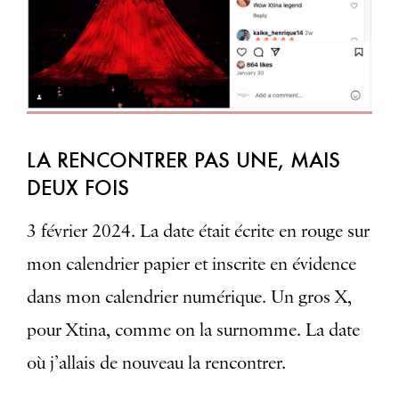
LA RENCONTRER PAS UNE, MAIS
DEUX FOIS
3 février 2024. La date était écrite en rouge sur
mon calendrier papier et inscrite en évidence
dans mon calendrier numérique. Un gros X,
pour Xtina, comme on la surnomme. La date
où j’allais de nouveau la rencontrer.