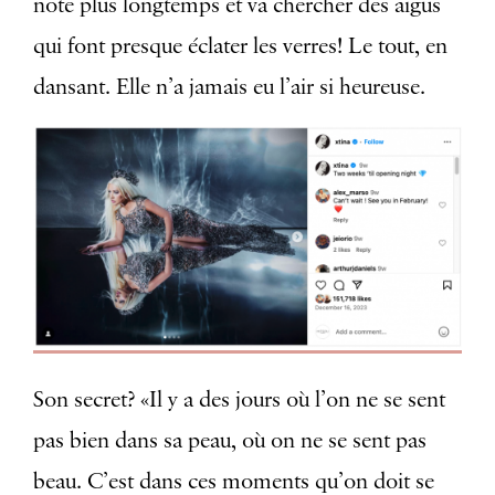
note plus longtemps et va chercher des aigus
qui font presque éclater les verres! Le tout, en
dansant. Elle n’a jamais eu l’air si heureuse.
Son secret? «Il y a des jours où l’on ne se sent
pas bien dans sa peau, où on ne se sent pas
beau. C’est dans ces moments qu’on doit se