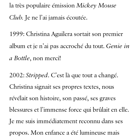
Mickey Mouse
la très populaire émission
Club.
Je ne l’ai jamais écoutée.
1999: Christina Aguilera sortait son premier
Genie in
album et je n’ai pas accroché du tout.
a Bottle
, non merci!
Stripped
2002:
. C’est là que tout a changé.
Christina signait ses propres textes, nous
révélait son histoire, son passé, ses graves
blessures et l’immense force qui brûlait en elle.
Je me suis immédiatement reconnu dans ses
propos. Mon enfance a été lumineuse mais