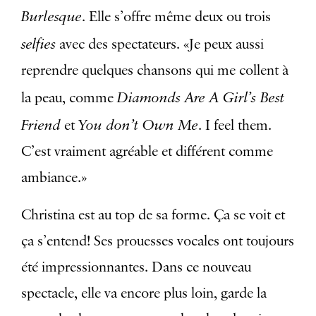
Burlesque
. Elle s’offre même deux ou trois
selfies
avec des spectateurs. «Je peux aussi
reprendre quelques chansons qui me collent à
Diamonds Are A Girl’s Best
la peau, comme
Friend
You don’t Own Me
et
. I feel them.
C’est vraiment agréable et différent comme
ambiance.»
Christina est au top de sa forme. Ça se voit et
ça s’entend! Ses prouesses vocales ont toujours
été impressionnantes. Dans ce nouveau
spectacle, elle va encore plus loin, garde la