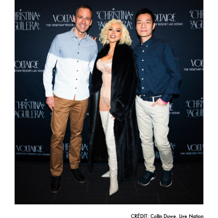
CRÉDIT: Collin Duwe, Live Nation