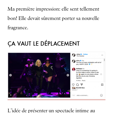
Ma première impression: elle sent tellement
bon! Elle devait sûrement porter sa nouvelle
fragrance.
ÇA VAUT LE DÉPLACEMENT
L’idée de présenter un spectacle intime au