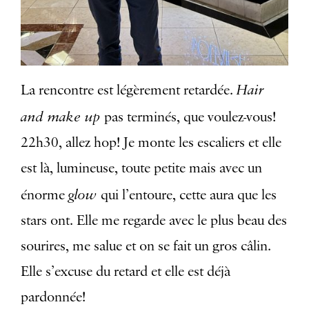
Hair
La rencontre est légèrement retardée.
and make up
pas terminés, que voulez-vous!
22h30, allez hop! Je monte les escaliers et elle
est là, lumineuse, toute petite mais avec un
glow
énorme
qui l’entoure, cette aura que les
stars ont. Elle me regarde avec le plus beau des
sourires, me salue et on se fait un gros câlin.
Elle s’excuse du retard et elle est déjà
pardonnée!