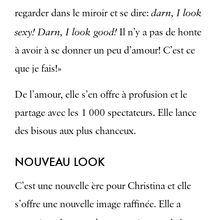
darn, I look
regarder dans le miroir et se dire:
sexy! Darn, I look good!
Il n’y a pas de honte
à avoir à se donner un peu d’amour! C’est ce
que je fais!»
De l’amour, elle s’en offre à profusion et le
partage avec les 1 000 spectateurs. Elle lance
des bisous aux plus chanceux.
NOUVEAU LOOK
C’est une nouvelle ère pour Christina et elle
s’offre une nouvelle image raffinée. Elle a