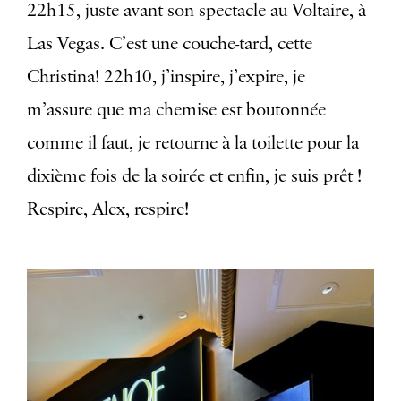
22h15, juste avant son spectacle au Voltaire, à
Las Vegas. C’est une couche-tard, cette
Christina! 22h10, j’inspire, j’expire, je
m’assure que ma chemise est boutonnée
comme il faut, je retourne à la toilette pour la
dixième fois de la soirée et enfin, je suis prêt !
Respire, Alex, respire!