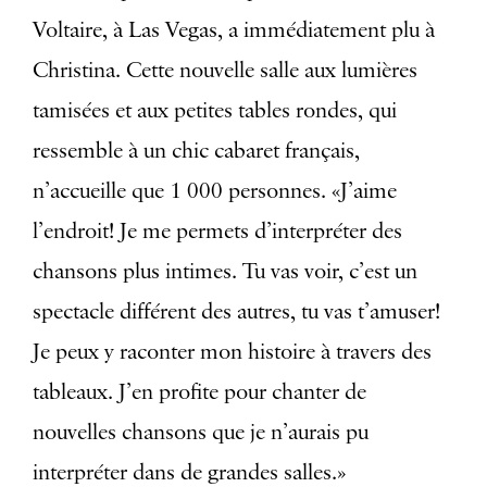
Voltaire, à Las Vegas, a immédiatement plu à
Christina. Cette nouvelle salle aux lumières
tamisées et aux petites tables rondes, qui
ressemble à un chic cabaret français,
n’accueille que 1 000 personnes. «J’aime
l’endroit! Je me permets d’interpréter des
chansons plus intimes. Tu vas voir, c’est un
spectacle différent des autres, tu vas t’amuser!
Je peux y raconter mon histoire à travers des
tableaux. J’en profite pour chanter de
nouvelles chansons que je n’aurais pu
interpréter dans de grandes salles.»