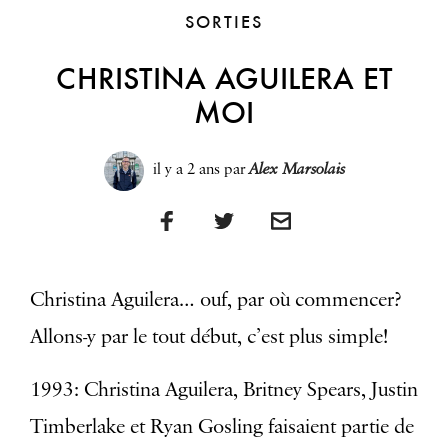
SORTIES
CHRISTINA AGUILERA ET
MOI
il y a 2 ans
par
Alex Marsolais
Christina Aguilera… ouf, par où commencer?
Allons-y par le tout début, c’est plus simple!
1993: Christina Aguilera, Britney Spears, Justin
Timberlake et Ryan Gosling faisaient partie de