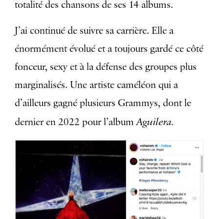
totalité des chansons de ses 14 albums.
J’ai continué de suivre sa carrière. Elle a
énormément évolué et a toujours gardé ce côté
fonceur, sexy et à la défense des groupes plus
marginalisés. Une artiste caméléon qui a
d’ailleurs gagné plusieurs Grammys, dont le
Aguilera.
dernier en 2022 pour l’album