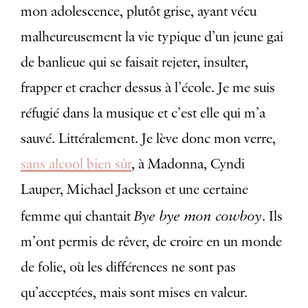
mon adolescence, plutôt grise, ayant vécu
malheureusement la vie typique d’un jeune gai
de banlieue qui se faisait rejeter, insulter,
frapper et cracher dessus à l’école. Je me suis
réfugié dans la musique et c’est elle qui m’a
sauvé. Littéralement. Je lève donc mon verre,
sans alcool bien sûr
, à Madonna, Cyndi
Lauper, Michael Jackson et une certaine
Bye bye mon cowboy
femme qui chantait
. Ils
m’ont permis de rêver, de croire en un monde
de folie, où les différences ne sont pas
qu’acceptées, mais sont mises en valeur.