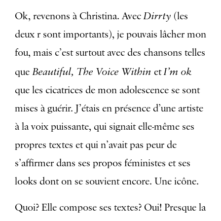
Dirrty
Ok, revenons à Christina. Avec
(les
deux r sont importants), je pouvais lâcher mon
fou, mais c’est surtout avec des chansons telles
Beautiful, The Voice Within
I’m ok
que
et
que les cicatrices de mon adolescence se sont
mises à guérir. J’étais en présence d’une artiste
à la voix puissante, qui signait elle-même ses
propres textes et qui n’avait pas peur de
s’affirmer dans ses propos féministes et ses
looks dont on se souvient encore. Une icône.
Quoi? Elle compose ses textes? Oui! Presque la