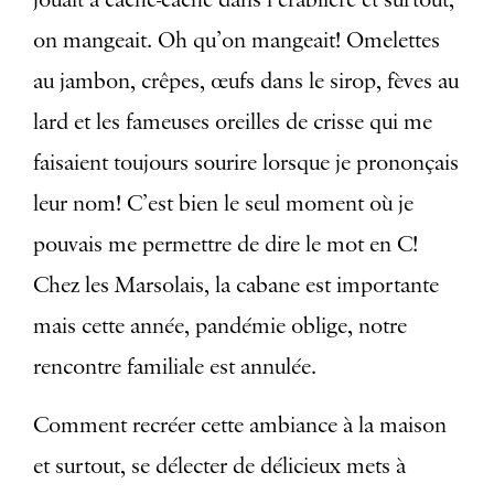
on mangeait. Oh qu’on mangeait! Omelettes
au jambon, crêpes, œufs dans le sirop, fèves au
lard et les fameuses oreilles de crisse qui me
faisaient toujours sourire lorsque je prononçais
leur nom! C’est bien le seul moment où je
pouvais me permettre de dire le mot en C!
Chez les Marsolais, la cabane est importante
mais cette année, pandémie oblige, notre
rencontre familiale est annulée.
Comment recréer cette ambiance à la maison
et surtout, se délecter de délicieux mets à