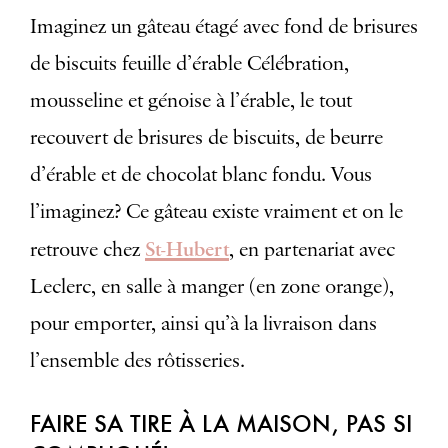
Imaginez un gâteau étagé avec fond de brisures
de biscuits feuille d’érable Célébration,
mousseline et génoise à l’érable, le tout
recouvert de brisures de biscuits, de beurre
d’érable et de chocolat blanc fondu. Vous
l’imaginez? Ce gâteau existe vraiment et on le
St-Hubert
retrouve chez
, en partenariat avec
Leclerc, en salle à manger (en zone orange),
pour emporter, ainsi qu’à la livraison dans
l’ensemble des rôtisseries.
FAIRE SA TIRE À LA MAISON, PAS SI