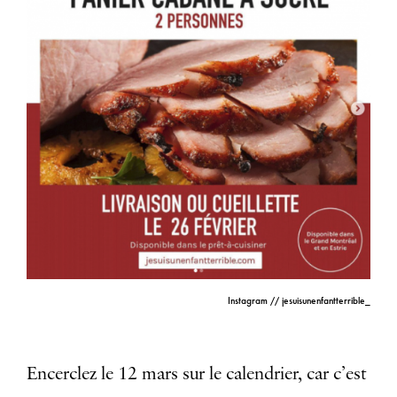
Instagram // jesuisunenfantterrible_
Encerclez le 12 mars sur le calendrier, car c’est