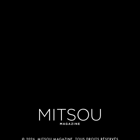
© 2026, MITSOU MAGAZINE. TOUS DROITS RÉSERVÉS