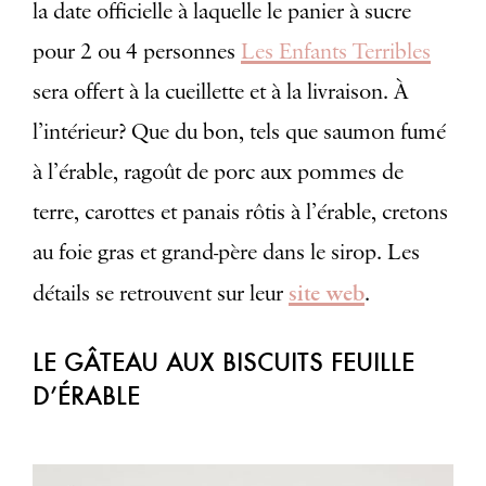
la date officielle à laquelle le panier à sucre
pour 2 ou 4 personnes
Les Enfants Terribles
sera offert à la cueillette et à la livraison. À
l’intérieur? Que du bon, tels que saumon fumé
à l’érable, ragoût de porc aux pommes de
terre, carottes et panais rôtis à l’érable, cretons
au foie gras et grand-père dans le sirop. Les
site web
détails se retrouvent sur leur
.
LE GÂTEAU AUX BISCUITS FEUILLE
D’ÉRABLE