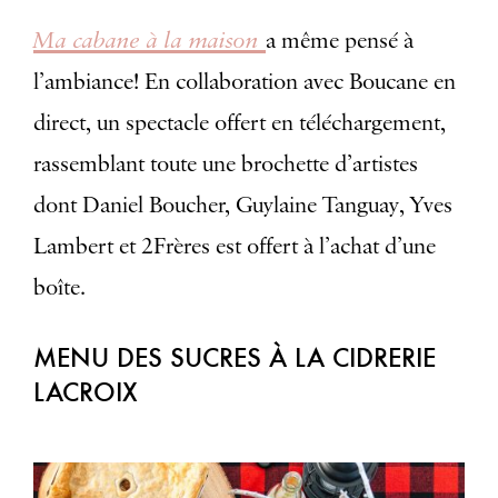
Ma cabane à la maison
a même pensé à
l’ambiance! En collaboration avec Boucane en
direct, un spectacle offert en téléchargement,
rassemblant toute une brochette d’artistes
dont Daniel Boucher, Guylaine Tanguay, Yves
Lambert et 2Frères est offert à l’achat d’une
boîte.
MENU DES SUCRES À LA CIDRERIE
LACROIX