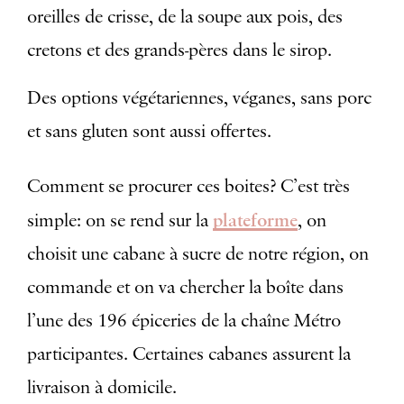
oreilles de crisse, de la soupe aux pois, des
cretons et des grands-pères dans le sirop.
Des options végétariennes, véganes, sans porc
et sans gluten sont aussi offertes.
Comment se procurer ces boites? C’est très
plateforme
simple: on se rend sur la
, on
choisit une cabane à sucre de notre région, on
commande et on va chercher la boîte dans
l’une des 196 épiceries de la chaîne Métro
participantes. Certaines cabanes assurent la
livraison à domicile.