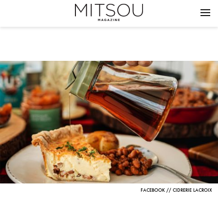
FACEBOOK // CIDRERIE LACROIX