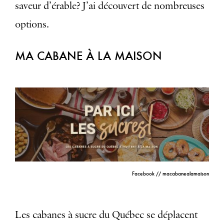
saveur d’érable? J’ai découvert de nombreuses
options.
MA CABANE À LA MAISON
Facebook // macabanealamaison
Les cabanes à sucre du Québec se déplacent