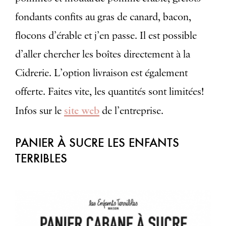
fondants confits au gras de canard, bacon,
flocons d’érable et j’en passe. Il est possible
d’aller chercher les boîtes directement à la
Cidrerie. L’option livraison est également
offerte. Faites vite, les quantités sont limitées!
site web
Infos sur le
de l’entreprise.
PANIER À SUCRE LES ENFANTS
TERRIBLES