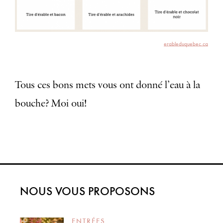
erableduquebec.ca
Tous ces bons mets vous ont donné l’eau à la
bouche? Moi oui!
NOUS VOUS PROPOSONS
ENTRÉES