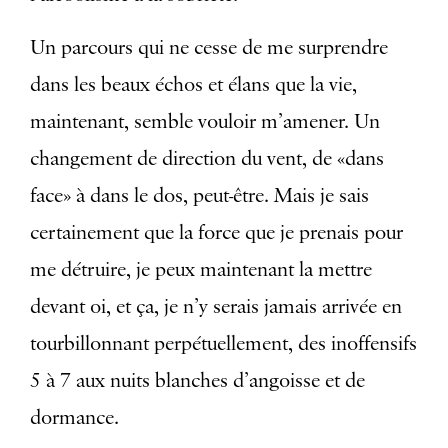
Un parcours qui ne cesse de me surprendre
dans les beaux échos et élans que la vie,
maintenant, semble vouloir m’amener. Un
changement de direction du vent, de «dans
face» à dans le dos, peut-être. Mais je sais
certainement que la force que je prenais pour
me détruire, je peux maintenant la mettre
devant oi, et ça, je n’y serais jamais arrivée en
tourbillonnant perpétuellement, des inoffensifs
5 à 7 aux nuits blanches d’angoisse et de
dormance.