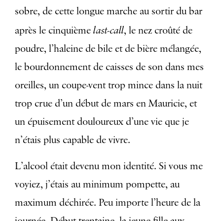
sobre, de cette longue marche au sortir du bar
last-call
après le cinquième
, le nez croûté de
poudre, l’haleine de bile et de bière mélangée,
le bourdonnement de caisses de son dans mes
oreilles, un coupe-vent trop mince dans la nuit
trop crue d’un début de mars en Mauricie, et
un épuisement douloureux d’une vie que je
n’étais plus capable de vivre.
L’alcool était devenu mon identité. Si vous me
voyiez, j’étais au minimum pompette, au
maximum déchirée. Peu importe l’heure de la
journée. Début trentaine, la jeune fille aux