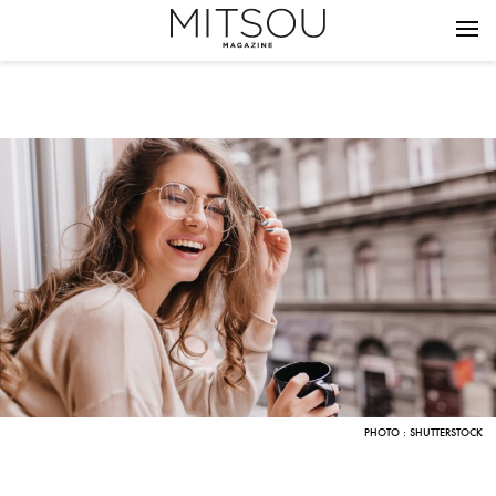
PHOTO : SHUTTERSTOCK