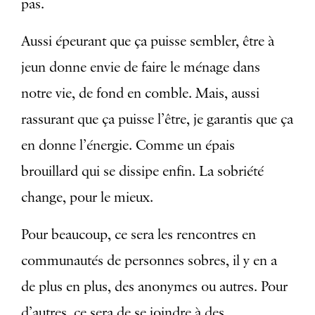
pas.
Aussi épeurant que ça puisse sembler, être à
jeun donne envie de faire le ménage dans
notre vie, de fond en comble. Mais, aussi
rassurant que ça puisse l’être, je garantis que ça
en donne l’énergie. Comme un épais
brouillard qui se dissipe enfin. La sobriété
change, pour le mieux.
Pour beaucoup, ce sera les rencontres en
communautés de personnes sobres, il y en a
de plus en plus, des anonymes ou autres. Pour
d’autres, ce sera de se joindre à des