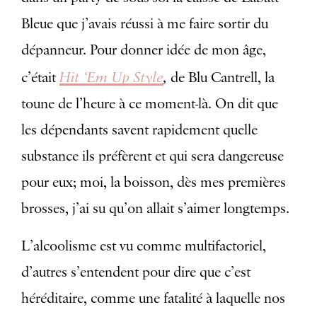
Bleue que j’avais réussi à me faire sortir du
dépanneur. Pour donner idée de mon âge,
Hit ‘Em Up Style
,
c’était
de Blu Cantrell, la
toune de l’heure à ce moment-là. On dit que
les dépendants savent rapidement quelle
substance ils préfèrent et qui sera dangereuse
pour eux; moi, la boisson, dès mes premières
brosses, j’ai su qu’on allait s’aimer longtemps.
L’alcoolisme est vu comme multifactoriel,
d’autres s’entendent pour dire que c’est
héréditaire, comme une fatalité à laquelle nos