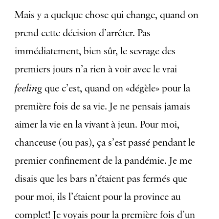
Mais y a quelque chose qui change, quand on
prend cette décision d’arrêter. Pas
immédiatement, bien sûr, le sevrage des
premiers jours n’a rien à voir avec le vrai
feeling
que c’est, quand on «dégèle» pour la
première fois de sa vie. Je ne pensais jamais
aimer la vie en la vivant à jeun. Pour moi,
chanceuse (ou pas), ça s’est passé pendant le
premier confinement de la pandémie. Je me
disais que les bars n’étaient pas fermés que
pour moi, ils l’étaient pour la province au
complet! Je voyais pour la première fois d’un