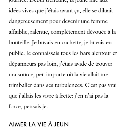
idées vives que j’étais avant ça, elle se diluait
dangereusement pour devenir une femme
affaiblie, ralentie, complètement dévouée à la
bouteille. Je buvais en cachette, je buvais en
public. Je connaissais tous les bars alentour et
dépanneurs pas loin, j’étais avide de trouver
ma source, peu importe où la vie allait me
trimballer dans ses turbulences. C’est pas vrai
que j’allais les vivre à frette: j’en n’ai pas la
force, pensais-je.
AIMER LA VIE À JEUN