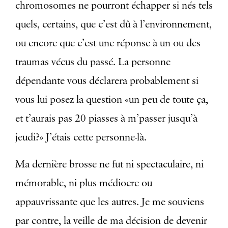
chromosomes ne pourront échapper si nés tels
quels, certains, que c’est dû à l’environnement,
ou encore que c’est une réponse à un ou des
traumas vécus du passé. La personne
dépendante vous déclarera probablement si
vous lui posez la question «un peu de toute ça,
et t’aurais pas 20 piasses à m’passer jusqu’à
jeudi?» J’étais cette personne-là.
Ma dernière brosse ne fut ni spectaculaire, ni
mémorable, ni plus médiocre ou
appauvrissante que les autres. Je me souviens
par contre, la veille de ma décision de devenir