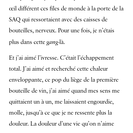
œil différent ces files de monde à la porte de la
SAQ qui ressortaient avec des caisses de
bouteilles, nerveux. Pour une fois, je n’étais
gang
plus dans cette
-là.
Et j’ai aimé l’ivresse. C’était l’échappement
total. J’ai aimé et recherché cette chaleur
enveloppante, ce pop du liège de la première
bouteille de vin, j’ai aimé quand mes sens me
quittaient un à un, me laissaient engourdie,
molle, jusqu’à ce que je ne ressente plus la
douleur. La douleur d’une vie qu’on n’aime