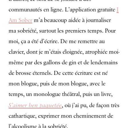
communautés en ligne. L’application gratuite
I
Am Sober
m’a beaucoup aidée à journaliser
ma sobriété, surtout les premiers temps. Pour
moi, ça a été d’écrire. De me remettre au
clavier, dont je m’étais éloignée, atrophiée moi-
même par des gallons de gin et de lendemains
de brosse éternels. De cette écriture est né
mon blogue, puis de mon blogue, avec le
temps, un monologue théâtral, puis un livre,
S’aimer ben paquetée
, où j’ai pu, de façon très
cathartique, exprimer mon cheminement de
l’alcoolisme à la sobriété.