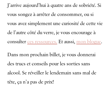
J’arrive aujourd’hui à quatre ans de sobriété. Si
vous songez à arrêter de consommer, ou si
vous avez simplement une curiosité de cette vie
de l’autre côté du verre, je vous encourage à
consulter
ces ressources.
Et aussi,
mon blogue
.
Dans mon prochain billet, je vous donnerai
des trucs et conseils pour les sorties sans
alcool. Se réveiller le lendemain sans mal de
tête, ça n’a pas de prix!