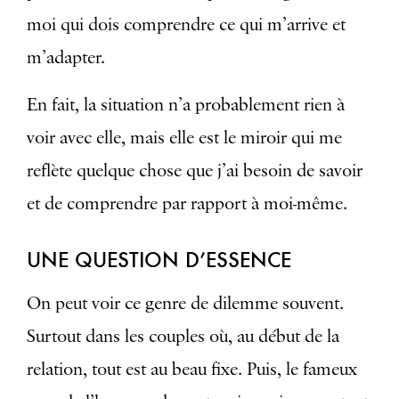
moi qui dois comprendre ce qui m’arrive et
m’adapter.
En fait, la situation n’a probablement rien à
voir avec elle, mais elle est le miroir qui me
reflète quelque chose que j’ai besoin de savoir
et de comprendre par rapport à moi-même.
UNE QUESTION D’ESSENCE
On peut voir ce genre de dilemme souvent.
Surtout dans les couples où, au début de la
relation, tout est au beau fixe. Puis, le fameux