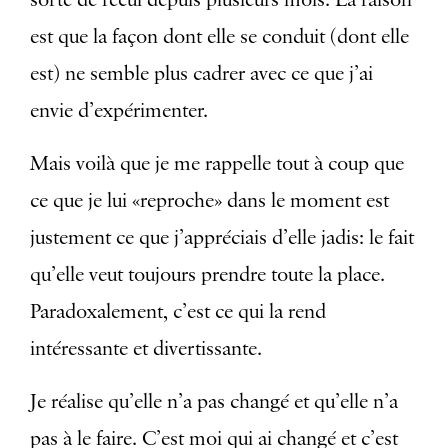
est que la façon dont elle se conduit (dont elle
est) ne semble plus cadrer avec ce que j’ai
envie d’expérimenter.
Mais voilà que je me rappelle tout à coup que
ce que je lui «reproche» dans le moment est
justement ce que j’appréciais d’elle jadis: le fait
qu’elle veut toujours prendre toute la place.
Paradoxalement, c’est ce qui la rend
intéressante et divertissante.
Je réalise qu’elle n’a pas changé et qu’elle n’a
pas à le faire. C’est moi qui ai changé et c’est