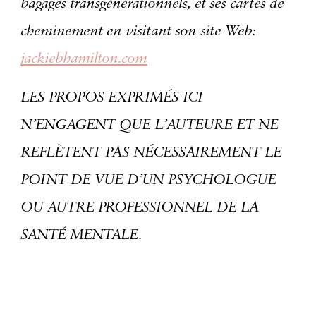
bagages transgénérationnels, et ses cartes de
cheminement en visitant son site Web:
jackiebhamilton.com
LES PROPOS EXPRIMÉS ICI
N’ENGAGENT QUE L’AUTEURE ET NE
REFLÈTENT PAS NÉCESSAIREMENT LE
POINT DE VUE D’UN PSYCHOLOGUE
OU AUTRE PROFESSIONNEL DE LA
SANTÉ MENTALE.