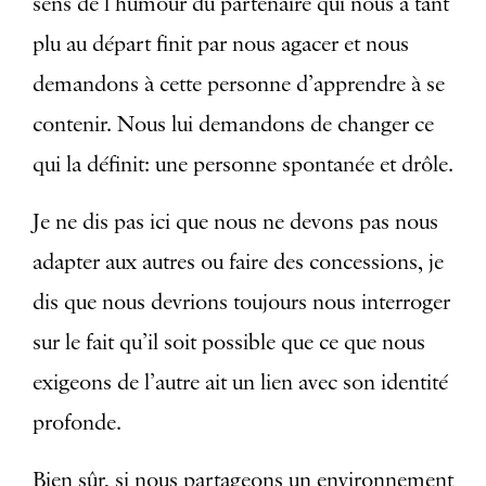
sens de l’humour du partenaire qui nous a tant
plu au départ finit par nous agacer et nous
demandons à cette personne d’apprendre à se
contenir. Nous lui demandons de changer ce
qui la définit: une personne spontanée et drôle.
Je ne dis pas ici que nous ne devons pas nous
adapter aux autres ou faire des concessions, je
dis que nous devrions toujours nous interroger
sur le fait qu’il soit possible que ce que nous
exigeons de l’autre ait un lien avec son identité
profonde.
Bien sûr, si nous partageons un environnement