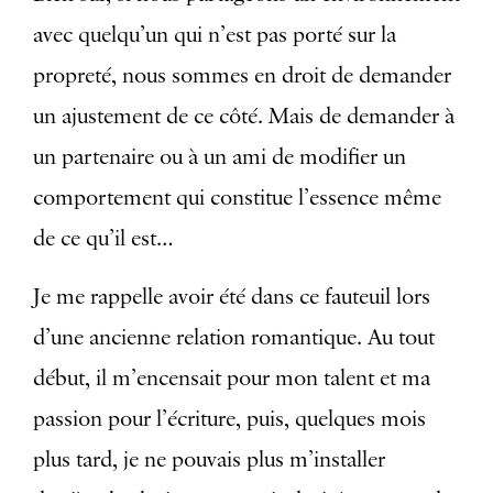
avec quelqu’un qui n’est pas porté sur la
propreté, nous sommes en droit de demander
un ajustement de ce côté. Mais de demander à
un partenaire ou à un ami de modifier un
comportement qui constitue l’essence même
de ce qu’il est…
Je me rappelle avoir été dans ce fauteuil lors
d’une ancienne relation romantique. Au tout
début, il m’encensait pour mon talent et ma
passion pour l’écriture, puis, quelques mois
plus tard, je ne pouvais plus m’installer