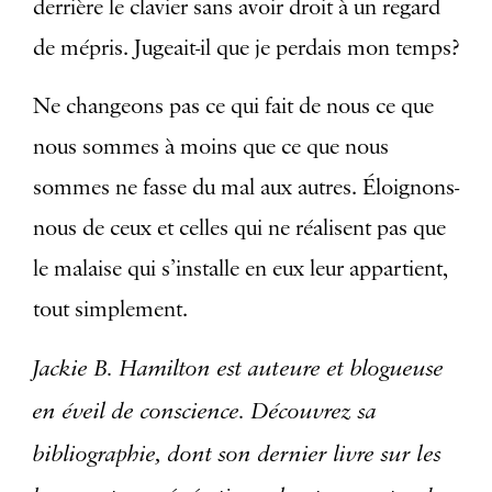
derrière le clavier sans avoir droit à un regard
de mépris. Jugeait-il que je perdais mon temps?
Ne changeons pas ce qui fait de nous ce que
nous sommes à moins que ce que nous
sommes ne fasse du mal aux autres. Éloignons-
nous de ceux et celles qui ne réalisent pas que
le malaise qui s’installe en eux leur appartient,
tout simplement.
Jackie B. Hamilton est auteure et blogueuse
en éveil de conscience. Découvrez sa
bibliographie, dont son dernier livre sur les