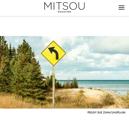
PEGGY SUE ZINN/UNSPLASH