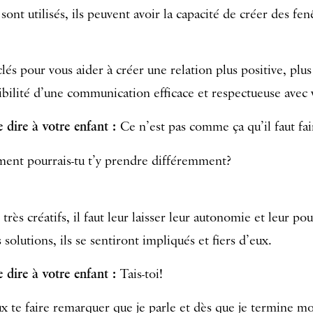
 sont utilisés, ils peuvent avoir la capacité de créer des fe
clés pour vous aider à créer une relation plus positive, pl
sibilité d’une communication efficace et respectueuse avec 
 dire à votre enfant :
Ce n’est pas comme ça qu’il faut fai
nt pourrais-tu t’y prendre différemment?
très créatifs, il faut leur laisser leur autonomie et leur po
solutions, ils se sentiront impliqués et fiers d’eux.
 dire à votre enfant :
Tais-toi!
ux te faire remarquer que je parle et dès que je termine 