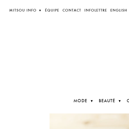
MITSOU INFO
ÉQUIPE
CONTACT
INFOLETTRE
ENGLISH
MODE
BEAUTÉ