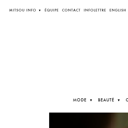
MITSOU INFO
ÉQUIPE
CONTACT
INFOLETTRE
ENGLISH
MODE
BEAUTÉ