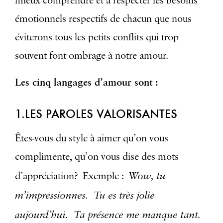
mieux comprendre et à respecter les besoins
émotionnels respectifs de chacun que nous
éviterons tous les petits conflits qui trop
souvent font ombrage à notre amour.
Les cinq langages d’amour sont :
1.LES PAROLES VALORISANTES
Êtes-vous du style à aimer qu’on vous
complimente, qu’on vous dise des mots
Wow, tu
d’appréciation? Exemple :
m’impressionnes. Tu es très jolie
aujourd’hui. Ta présence me manque tant.