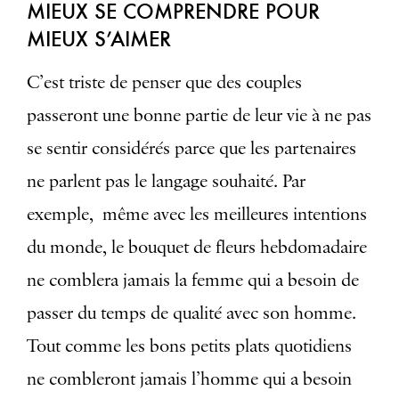
MIEUX SE COMPRENDRE POUR
MIEUX S’AIMER
C’est triste de penser que des couples
passeront une bonne partie de leur vie à ne pas
se sentir considérés parce que les partenaires
ne parlent pas le langage souhaité. Par
exemple, même avec les meilleures intentions
du monde, le bouquet de fleurs hebdomadaire
ne comblera jamais la femme qui a besoin de
passer du temps de qualité avec son homme.
Tout comme les bons petits plats quotidiens
ne combleront jamais l’homme qui a besoin