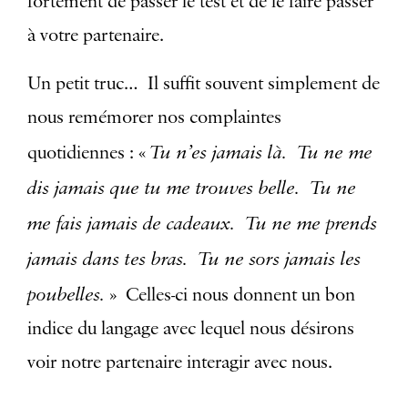
fortement de passer le test et de le faire passer
à votre partenaire.
Un petit truc… Il suffit souvent simplement de
nous remémorer nos complaintes
Tu n’es jamais là. Tu ne me
quotidiennes : «
dis jamais que tu me trouves belle. Tu ne
me fais jamais de cadeaux. Tu ne me prends
jamais dans tes bras. Tu ne sors jamais les
poubelles.
» Celles-ci nous donnent un bon
indice du langage avec lequel nous désirons
voir notre partenaire interagir avec nous.