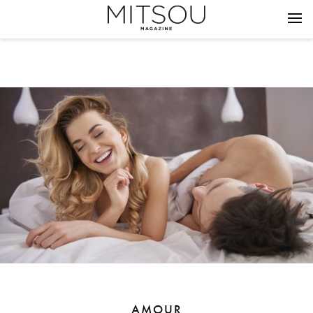
AMOUR