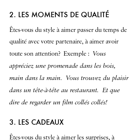
2. LES MOMENTS DE QUALITÉ
Êtes-vous du style à aimer passer du temps de
qualité avec votre partenaire, à aimer avoir
Vous
toute son attention? Exemple :
appréciez une promenade dans les bois,
main dans la main. Vous trouvez du plaisir
dans un tête-à-tête au restaurant. Et que
dire de regarder un film collés collés!
3. LES CADEAUX
Êtes-vous du style à aimer les surprises, à