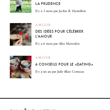
LA PRUDENCE
il y a 3 mois
par
Jackie B. Hamilton
AMOUR
DES IDÉES POUR CÉLÉBRER
L’AMOUR
il y a 6 mois
par
Alex Marsolais
AMOUR
6 CONSEILS POUR LE «DATING»
il y a un an
par
Julie Blais Comeau