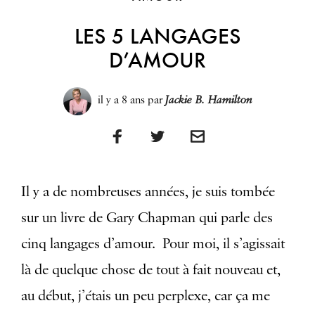
LES 5 LANGAGES
D’AMOUR
il y a 8 ans
par
Jackie B. Hamilton
Il y a de nombreuses années, je suis tombée
sur un livre de Gary Chapman qui parle des
cinq langages d’amour. Pour moi, il s’agissait
là de quelque chose de tout à fait nouveau et,
au début, j’étais un peu perplexe, car ça me