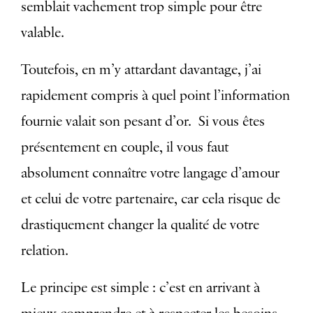
semblait vachement trop simple pour être
valable.
Toutefois, en m’y attardant davantage, j’ai
rapidement compris à quel point l’information
fournie valait son pesant d’or. Si vous êtes
présentement en couple, il vous faut
absolument connaître votre langage d’amour
et celui de votre partenaire, car cela risque de
drastiquement changer la qualité de votre
relation.
Le principe est simple : c’est en arrivant à