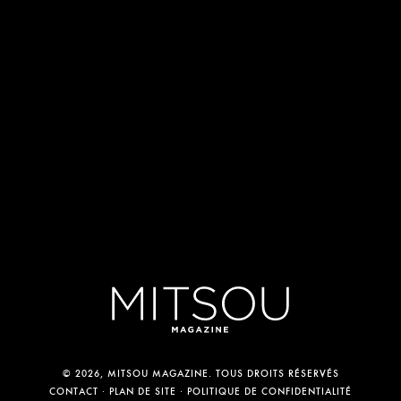
© 2026, MITSOU MAGAZINE. TOUS DROITS RÉSERVÉS
CONTACT
PLAN DE SITE
POLITIQUE DE CONFIDENTIALITÉ