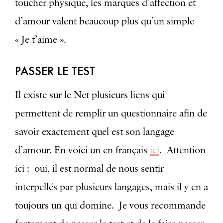
toucher physique, les marques d’affection et
d’amour valent beaucoup plus qu’un simple
« Je t’aime ».
PASSER LE TEST
Il existe sur le Net plusieurs liens qui
permettent de remplir un questionnaire afin de
savoir exactement quel est son langage
d’amour. En voici un en français
ici
. Attention
ici : oui, il est normal de nous sentir
interpellés par plusieurs langages, mais il y en a
toujours un qui domine. Je vous recommande