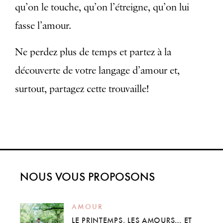
qu’on le touche, qu’on l’étreigne, qu’on lui
fasse l’amour.
Ne perdez plus de temps et partez à la
découverte de votre langage d’amour et,
surtout, partagez cette trouvaille!
NOUS VOUS PROPOSONS
AMOUR
LE PRINTEMPS, LES AMOURS… ET