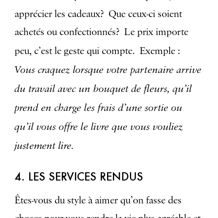
apprécier les cadeaux? Que ceux-ci soient
achetés ou confectionnés? Le prix importe
peu, c’est le geste qui compte. Exemple :
Vous craquez lorsque votre partenaire arrive
du travail avec un bouquet de fleurs, qu’il
prend en charge les frais d’une sortie ou
qu’il vous offre le livre que vous vouliez
justement lire.
4. LES SERVICES RENDUS
Êtes-vous du style à aimer qu’on fasse des