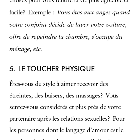
choses pour vous rendre la vie plus agréable et
Vous êtes aux anges quand
facile? Exemple :
votre conjoint décide de laver votre voiture,
offre de repeindre la chambre, s’occupe du
ménage, etc.
5. LE TOUCHER PHYSIQUE
Êtes-vous du style à aimer recevoir des
étreintes, des baisers, des massages? Vous
sentez-vous considérés et plus près de votre
partenaire après les relations sexuelles? Pour
les personnes dont le langage d’amour est le