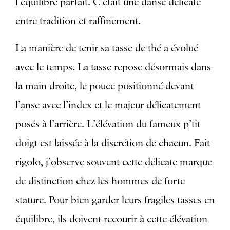
l’équilibre parfait. C’était une danse délicate
entre tradition et raffinement.
La manière de tenir sa tasse de thé a évolué
avec le temps. La tasse repose désormais dans
la main droite, le pouce positionné devant
l’anse avec l’index et le majeur délicatement
posés à l’arrière. L’élévation du fameux p’tit
doigt est laissée à la discrétion de chacun. Fait
rigolo, j’observe souvent cette délicate marque
de distinction chez les hommes de forte
stature. Pour bien garder leurs fragiles tasses en
équilibre, ils doivent recourir à cette élévation