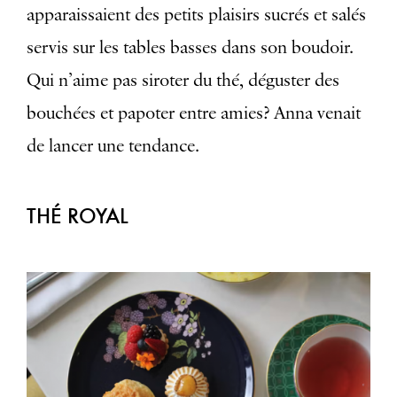
apparaissaient des petits plaisirs sucrés et salés
servis sur les tables basses dans son boudoir.
Qui n’aime pas siroter du thé, déguster des
bouchées et papoter entre amies? Anna venait
de lancer une tendance.
THÉ ROYAL