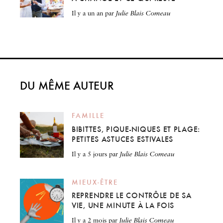
il y a un an
par
Julie Blais Comeau
DU MÊME AUTEUR
FAMILLE
BIBITTES, PIQUE-NIQUES ET PLAGE:
PETITES ASTUCES ESTIVALES
il y a 5 jours
par
Julie Blais Comeau
MIEUX-ÊTRE
REPRENDRE LE CONTRÔLE DE SA
VIE, UNE MINUTE À LA FOIS
il y a 2 mois
par
Julie Blais Comeau