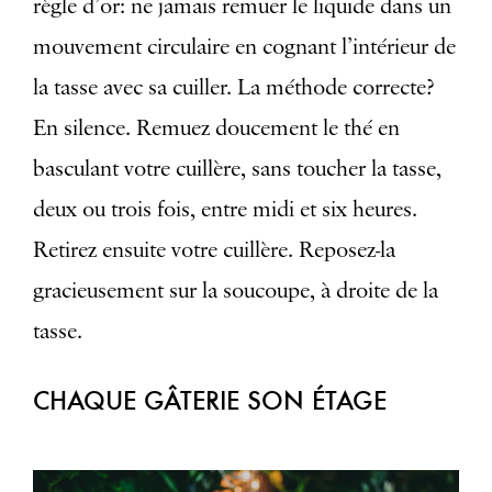
règle d’or: ne jamais remuer le liquide dans un
mouvement circulaire en cognant l’intérieur de
la tasse avec sa cuiller. La méthode correcte?
En silence. Remuez doucement le thé en
basculant votre cuillère, sans toucher la tasse,
deux ou trois fois, entre midi et six heures.
Retirez ensuite votre cuillère. Reposez-la
gracieusement sur la soucoupe, à droite de la
tasse.
CHAQUE GÂTERIE SON ÉTAGE