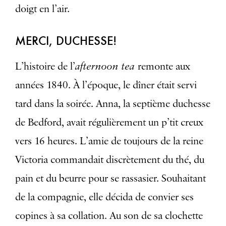
doigt en l’air.
MERCI, DUCHESSE!
afternoon tea
L’histoire de l’
remonte aux
années 1840. À l’époque, le dîner était servi
tard dans la soirée. Anna, la septième duchesse
de Bedford, avait régulièrement un p’tit creux
vers 16 heures. L’amie de toujours de la reine
Victoria commandait discrètement du thé, du
pain et du beurre pour se rassasier. Souhaitant
de la compagnie, elle décida de convier ses
copines à sa collation. Au son de sa clochette