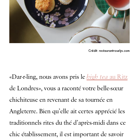
Crédit: restaurantroselys.com
high tea
«Dar-r-ling, nous avons pris le
au Ritz
de Londres», vous a raconté votre belle-sœur
chichiteuse en revenant de sa tournée en
Angleterre. Bien qu’elle ait certes apprécié les
traditionnels rites du thé d’après-midi dans ce
chic établissement, il est important de savoir