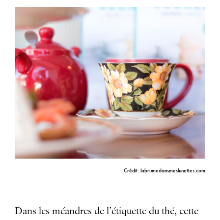
Crédit: labrumedansmeslunettes.com
Dans les méandres de l’étiquette du thé, cette