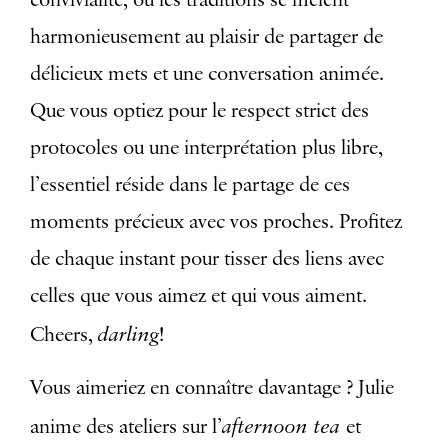
convivialité, où les traditions se mêlent
harmonieusement au plaisir de partager de
délicieux mets et une conversation animée.
Que vous optiez pour le respect strict des
protocoles ou une interprétation plus libre,
l’essentiel réside dans le partage de ces
moments précieux avec vos proches. Profitez
de chaque instant pour tisser des liens avec
celles que vous aimez et qui vous aiment.
darling
Cheers,
!
Vous aimeriez en connaître davantage ? Julie
afternoon tea
anime des ateliers sur l’
et