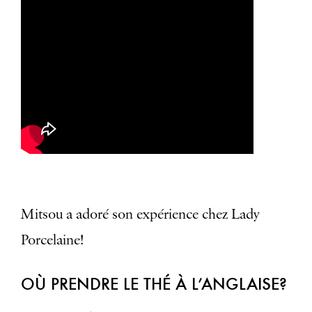
Mitsou a adoré son expérience chez Lady
Porcelaine!
OÙ PRENDRE LE THÉ À L’ANGLAISE?