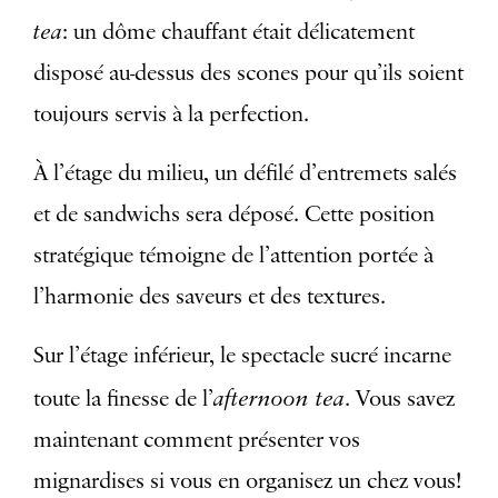
tea
: un dôme chauffant était délicatement
disposé au-dessus des scones pour qu’ils soient
toujours servis à la perfection.
À l’étage du milieu, un défilé d’entremets salés
et de sandwichs sera déposé. Cette position
stratégique témoigne de l’attention portée à
l’harmonie des saveurs et des textures.
Sur l’étage inférieur, le spectacle sucré incarne
afternoon tea
toute la finesse de l’
. Vous savez
maintenant comment présenter vos
mignardises si vous en organisez un chez vous!