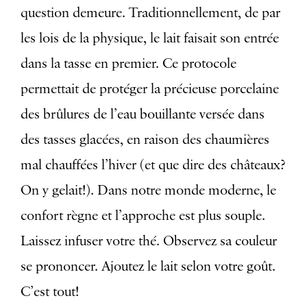
question demeure. Traditionnellement, de par
les lois de la physique, le lait faisait son entrée
dans la tasse en premier. Ce protocole
permettait de protéger la précieuse porcelaine
des brûlures de l’eau bouillante versée dans
des tasses glacées, en raison des chaumières
mal chauffées l’hiver (et que dire des châteaux?
On y gelait!). Dans notre monde moderne, le
confort règne et l’approche est plus souple.
Laissez infuser votre thé. Observez sa couleur
se prononcer. Ajoutez le lait selon votre goût.
C’est tout!