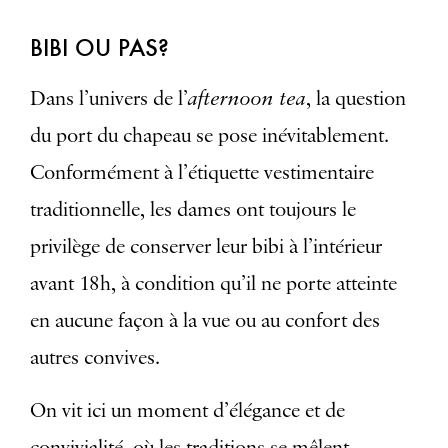
BIBI OU PAS?
afternoon tea
Dans l’univers de l’
, la question
du port du chapeau se pose inévitablement.
Conformément à l’étiquette vestimentaire
traditionnelle, les dames ont toujours le
privilège de conserver leur bibi à l’intérieur
avant 18h, à condition qu’il ne porte atteinte
en aucune façon à la vue ou au confort des
autres convives.
On vit ici un moment d’élégance et de