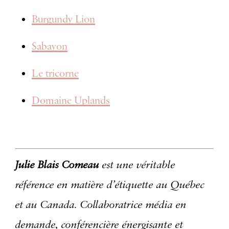
Burgundy Lion
Sabayon
Le tricorne
Domaine Uplands
Julie Blais Comeau
est une véritable
référence en matière d’étiquette au Québec
et au Canada. Collaboratrice média en
demande, conférencière énergisante et