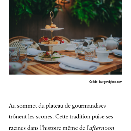
Crédit: burgundylion.com
Au sommet du plateau de gourmandises
trônent les scones. Cette tradition puise ses
afternoon
racines dans l’histoire même de l’