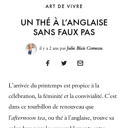
ART DE VIVRE
UN THÉ À L’ANGLAISE
SANS FAUX PAS
il y a 2 ans
par
Julie Blais Comeau
L’arrivée du printemps est propice à la
célébration, la féminité et la convivialité. C’est
dans ce tourbillon de renouveau que
afternoon tea
l’
, ou thé à l’anglaise, trouve sa