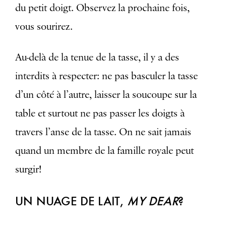
du petit doigt. Observez la prochaine fois,
vous sourirez.
Au-delà de la tenue de la tasse, il y a des
interdits à respecter: ne pas basculer la tasse
d’un côté à l’autre, laisser la soucoupe sur la
table et surtout ne pas passer les doigts à
travers l’anse de la tasse. On ne sait jamais
quand un membre de la famille royale peut
surgir!
UN NUAGE DE LAIT,
MY DEAR
?