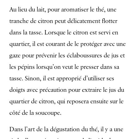
Au lieu du lait, pour aromatiser le thé, une
tranche de citron peut délicatement flotter
dans la tasse. Lorsque le citron est servi en
quartier, il est courant de le protéger avec une
gaze pour prévenir les éclaboussures de jus et
les pépins lorsqu’on veut le presser dans sa
tasse. Sinon, il est approprié d’utiliser ses
doigts avec précaution pour extraire le jus du
quartier de citron, qui reposera ensuite sur le
côté de la soucoupe.
Dans l’art de la dégustation du thé, il y a une