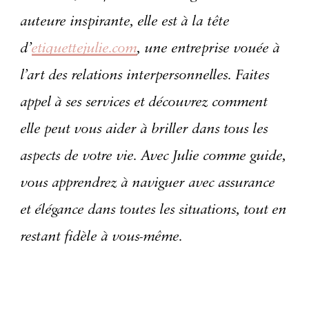
auteure inspirante, elle est à la tête
d’
etiquettejulie.com
, une entreprise vouée à
l’art des relations interpersonnelles. Faites
appel à ses services et découvrez comment
elle peut vous aider à briller dans tous les
aspects de votre vie. Avec Julie comme guide,
vous apprendrez à naviguer avec assurance
et élégance dans toutes les situations, tout en
restant fidèle à vous-même.