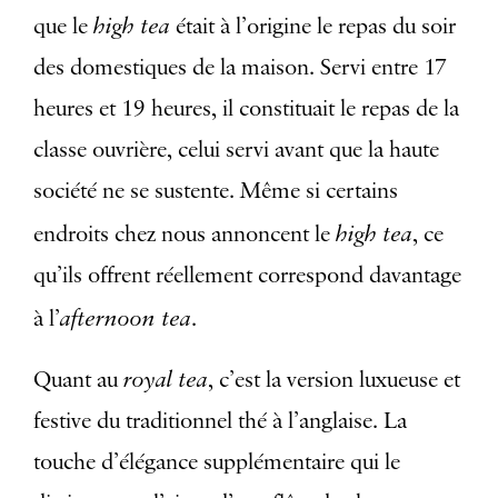
high tea
que le
était à l’origine le repas du soir
des domestiques de la maison. Servi entre 17
heures et 19 heures, il constituait le repas de la
classe ouvrière, celui servi avant que la haute
société ne se sustente. Même si certains
high tea
endroits chez nous annoncent le
, ce
qu’ils offrent réellement correspond davantage
afternoon tea
à l’
.
royal tea
Quant au
, c’est la version luxueuse et
festive du traditionnel thé à l’anglaise. La
touche d’élégance supplémentaire qui le