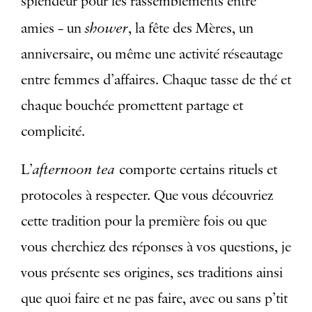
splendeur pour les rassemblements entre
shower
amies – un
, la fête des Mères, un
anniversaire, ou même une activité réseautage
entre femmes d’affaires. Chaque tasse de thé et
chaque bouchée promettent partage et
complicité.
afternoon tea
L’
comporte certains rituels et
protocoles à respecter. Que vous découvriez
cette tradition pour la première fois ou que
vous cherchiez des réponses à vos questions, je
vous présente ses origines, ses traditions ainsi
que quoi faire et ne pas faire, avec ou sans p’tit