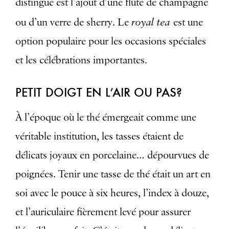
distingue est l’ajout d’une flûte de champagne
royal tea
ou d’un verre de sherry. Le
est une
option populaire pour les occasions spéciales
et les célébrations importantes.
PETIT DOIGT EN L’AIR OU PAS?
À l’époque où le thé émergeait comme une
véritable institution, les tasses étaient de
délicats joyaux en porcelaine… dépourvues de
poignées. Tenir une tasse de thé était un art en
soi avec le pouce à six heures, l’index à douze,
et l’auriculaire fièrement levé pour assurer