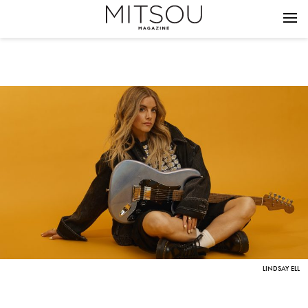
LINDSAY ELL