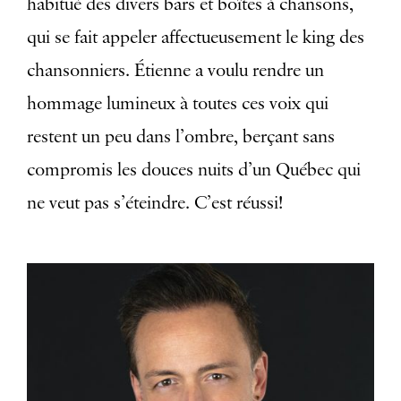
habitué des divers bars et boîtes à chansons,
qui se fait appeler affectueusement le king des
chansonniers. Étienne a voulu rendre un
hommage lumineux à toutes ces voix qui
restent un peu dans l’ombre, berçant sans
compromis les douces nuits d’un Québec qui
ne veut pas s’éteindre. C’est réussi!