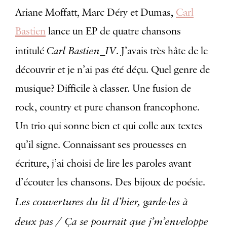
Ariane Moffatt, Marc Déry et Dumas,
Carl
Bastien
lance un EP de quatre chansons
Carl Bastien_IV
intitulé
. J’avais très hâte de le
découvrir et je n’ai pas été déçu. Quel genre de
musique? Difficile à classer. Une fusion de
rock, country et pure chanson francophone.
Un trio qui sonne bien et qui colle aux textes
qu’il signe. Connaissant ses prouesses en
écriture, j’ai choisi de lire les paroles avant
d’écouter les chansons. Des bijoux de poésie.
Les couvertures du lit d’hier, garde-les à
deux pas / Ça se pourrait que j’m’enveloppe