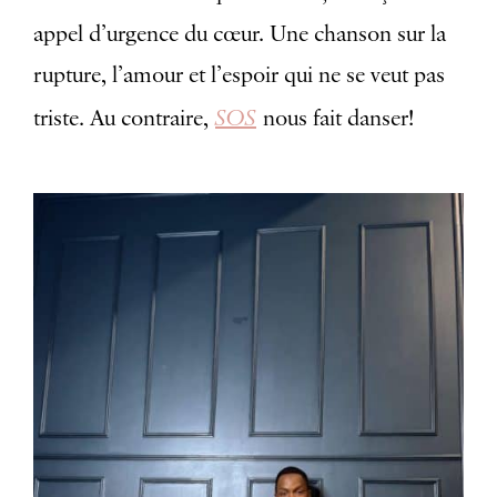
appel d’urgence du cœur. Une chanson sur la
rupture, l’amour et l’espoir qui ne se veut pas
SOS
triste. Au contraire,
nous fait danser!