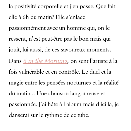
la positivité corporelle et j’en passe. Que fait-
elle à 6h du matin? Elle s’enlace
passionnément avec un homme qui, on le
ressent, n’est peut-être pas le bon mais qui
jouit, lui aussi, de ces savoureux moments.
6 in the Morning
,
Dans
on sent l’artiste à la
fois vulnérable et en contrôle. Le duel et la
magie entre les pensées nocturnes et la réalité
du matin… Une chanson langoureuse et
passionnée. J’ai hâte à l’album mais d’ici là, je
danserai sur le rythme de ce tube.