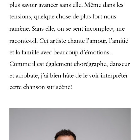
plus savoir avancer sans elle. Même dans les
tensions, quelque chose de plus fort nous
,
ramène. Sans elle, on se sent incomplet»
me
C
raconte-t-il.
et artiste chante l’amour, l’amitié
et la famille avec beaucoup d’émotions.
Comme il est également chorégraphe, danseur
et acrobate, j’ai bien hâte de le voir interpréter
cette chanson sur scène!