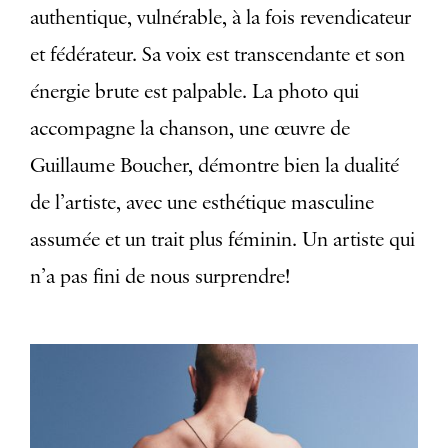
authentique, vulnérable, à la fois revendicateur
et fédérateur. Sa voix est transcendante et son
énergie brute est palpable. La photo qui
accompagne la chanson, une œuvre de
Guillaume Boucher, démontre bien la dualité
de l’artiste, avec une esthétique masculine
assumée et un trait plus féminin. Un artiste qui
n’a pas fini de nous surprendre!