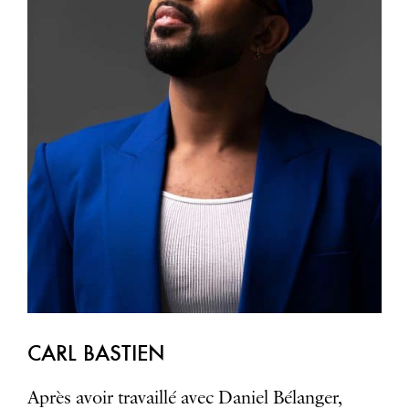
CARL BASTIEN
Après avoir travaillé avec Daniel Bélanger,