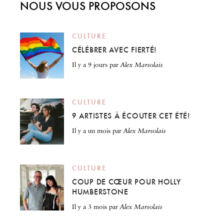
NOUS VOUS PROPOSONS
CULTURE
CÉLÉBRER AVEC FIERTÉ!
il y a 9 jours
par
Alex Marsolais
CULTURE
9 ARTISTES À ÉCOUTER CET ÉTÉ!
il y a un mois
par
Alex Marsolais
CULTURE
COUP DE CŒUR POUR HOLLY
HUMBERSTONE
il y a 3 mois
par
Alex Marsolais