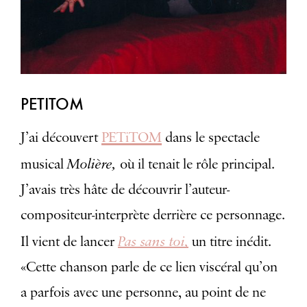
PETITOM
J’ai découvert
PETiTOM
dans le spectacle
Molière,
musical
où il tenait le rôle principal.
J’avais très hâte de découvrir l’auteur-
compositeur-interprète derrière ce personnage.
Pas sans toi,
Il vient de lancer
un titre inédit.
«Cette chanson parle de ce lien viscéral qu’on
a parfois avec une personne, au point de ne