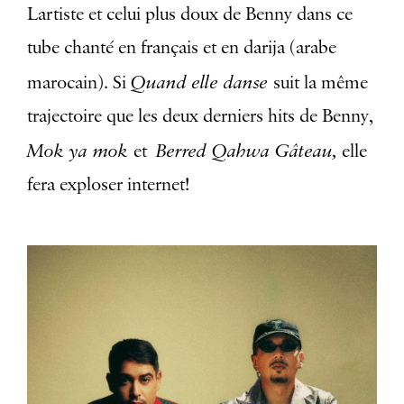
Lartiste et celui plus doux de Benny dans ce
tube chanté en français et en darija (arabe
Quand elle danse
marocain). Si
suit la même
trajectoire que les deux derniers hits de Benny,
Mok ya mok
Berred Qahwa Gâteau,
et
elle
fera exploser internet!