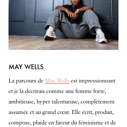
MAY WELLS
La parcours de
May Wells
est impressionnant
et je la décrirais comme une femme forte,
ambitieuse, hyper talentueuse, complètement
assumée et au grand cœur. Elle écrit, produit,
compose, plaide en faveur du féminisme et de