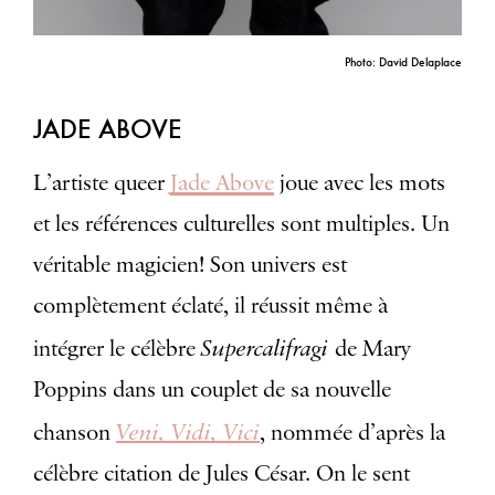
Photo: David Delaplace
JADE ABOVE
L’artiste queer
Jade Above
joue avec les mots
et les références culturelles sont multiples. Un
véritable magicien! Son univers est
complètement éclaté, il réussit même à
Supercalifragi
intégrer le célèbre
de Mary
Poppins dans un couplet de sa nouvelle
Veni, Vidi, Vici
chanson
, nommée d’après la
célèbre citation de Jules César. On le sent