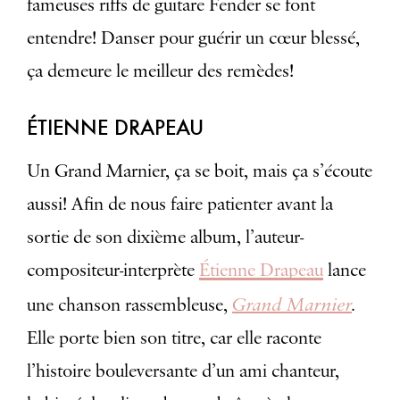
fameuses riffs de guitare Fender se font
entendre! Danser pour guérir un cœur blessé,
ça demeure le meilleur des remèdes!
ÉTIENNE DRAPEAU
Un Grand Marnier, ça se boit, mais ça s’écoute
aussi! Afin de nous faire patienter avant la
sortie de son dixième album, l’auteur-
compositeur-interprète
Étienne Drapeau
lance
Grand Marnier
.
une chanson rassembleuse,
Elle porte bien son titre, car elle raconte
l’histoire bouleversante d’un ami chanteur,