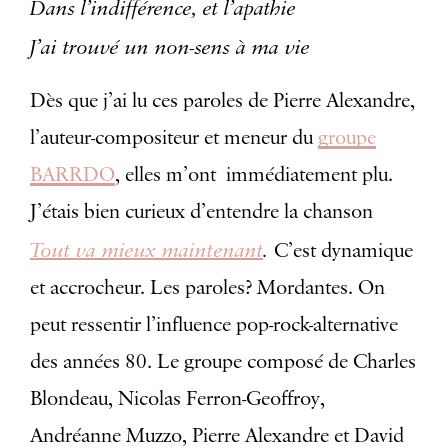
Dans l’indifférence, et l’apathie
J’ai trouvé un non-sens à ma vie
Dès que j’ai lu ces paroles de Pierre Alexandre,
l’auteur-compositeur et meneur du
groupe
BARRDO
, elles m’ont immédiatement plu.
J’étais bien curieux d’entendre la chanson
Tout va mieux maintenant
.
C’est dynamique
et accrocheur. Les paroles? Mordantes. On
peut ressentir l’influence pop-rock-alternative
des années 80. Le groupe composé de Charles
Blondeau, Nicolas Ferron-Geoffroy,
Andréanne Muzzo, Pierre Alexandre et David