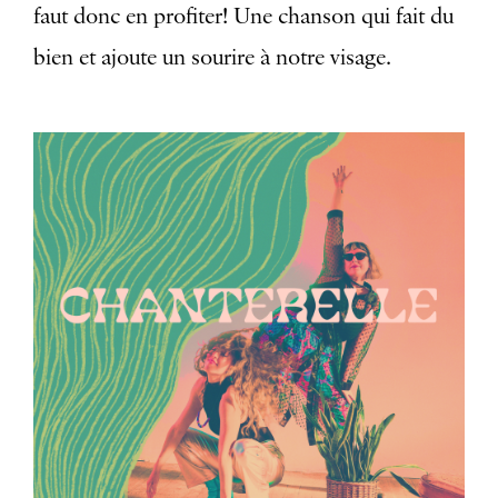
faut donc en profiter! Une chanson qui fait du
bien et ajoute un sourire à notre visage.