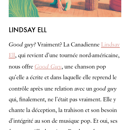
LINDSAY ELL
Good guy?
Vraiment? La Canadienne
Lindsay
Ell
, qui revient d’une tournée nord-américaine,
Good Guy
nous offre
, une chanson pop
qu’elle a écrite et dans laquelle elle reprend le
good guy
contrôle après une relation avec un
qui, finalement, ne l’était pas vraiment. Elle y
chante la déception, la trahison et son besoin
d’intégrité au son de musique pop. Et oui, ses