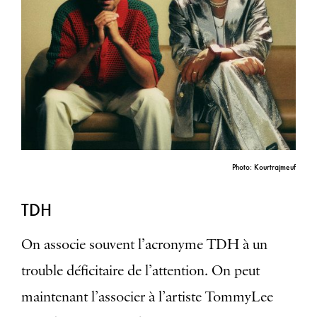
Photo: Kourtrajmeuf
TDH
On associe souvent l’acronyme TDH à un
trouble déficitaire de l’attention. On peut
maintenant l’associer à l’artiste TommyLee