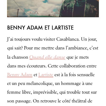
BENNY ADAM ET LARTISTE
J’ai toujours voulu visiter Casablanca. Un jour,
qui sait? Pour me mettre dans l’ambiance, c’est
Quand elle danse
la chanson
que je mets
dans mes écouteurs. Cette collaboration entre
Benny Adam
et
Lartiste
est à la fois sensuelle
et un peu mélancolique, un hommage à une
femme libre, imprévisible, qui trouble tout sur
son passage. On retrouve le côté théâtral de