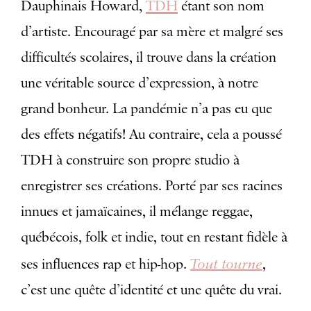
Dauphinais Howard,
TDH
étant son nom
d’artiste. Encouragé par sa mère et malgré ses
difficultés scolaires, il trouve dans la création
une véritable source d’expression, à notre
grand bonheur. La pandémie n’a pas eu que
des effets négatifs! Au contraire, cela a poussé
TDH à construire son propre studio à
enregistrer ses créations. Porté par ses racines
innues et jamaïcaines, il mélange reggae,
québécois, folk et indie, tout en restant fidèle à
Tout tourne
ses influences rap et hip-hop.
,
c’est une quête d’identité et une quête du vrai.