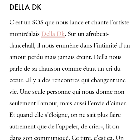
DELLA DK
C’est un SOS que nous lance et chante l’artiste
montréalais
Della Dk
. Sur un afrobeat-
dancehall, il nous emmène dans l’intimité d’un
amour perdu mais jamais éteint. Della nous
parle de sa chanson comme étant un cri du
cœur. «Il y a des rencontres qui changent une
vie. Une seule personne qui nous donne non
seulement l’amour, mais aussi l’envie d’aimer.
Et quand elle s’éloigne, on ne sait plus faire
autrement que de l’appeler, de crier», lit-on
dans son communiqué. Ce titre, c’est ça. Un