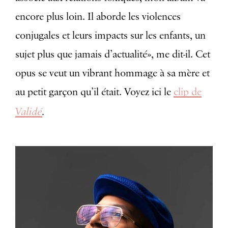
encore plus loin. Il aborde les violences
conjugales et leurs impacts sur les enfants, un
sujet plus que jamais d’actualité», me dit-il. Cet
opus se veut un vibrant hommage à sa mère et
au petit garçon qu’il était. Voyez ici le
clip de
Validé
.