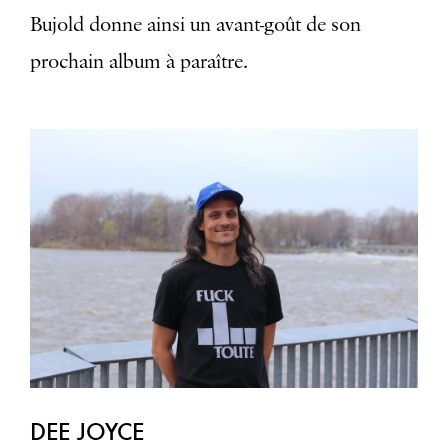
Bujold donne ainsi un avant-goût de son
prochain album à paraître.
DEE JOYCE