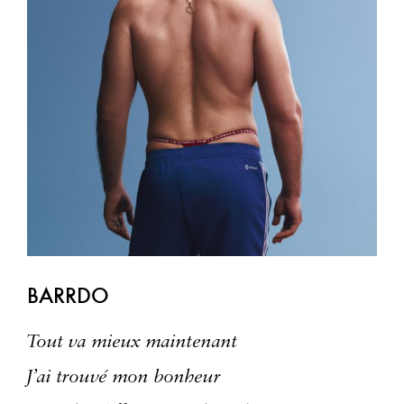
BARRDO
Tout va mieux maintenant
J’ai trouvé mon bonheur