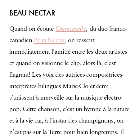
BEAU NECTAR
Chanterelle
,
Quand on écoute
du duo franco-
canadien
Beau Nectar
, on ressent
immédiatement l’amitié entre les deux artistes
et quand on visionne le clip, alors là, c’est
flagrant! Les voix des autrices-compositrices-
interprètes bilingues Marie-Clo et éemi
s’unissent à merveille sur la musique électro-
pop. Cette chanson, c’est un hymne à la nature
et à la vie car, à l’instar des champignons, on
n’est pas sur la Terre pour bien longtemps. Il