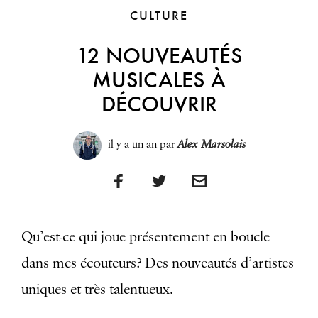
CULTURE
12 NOUVEAUTÉS
MUSICALES À
DÉCOUVRIR
il y a un an
par
Alex Marsolais
Qu’est-ce qui joue présentement en boucle
dans mes écouteurs? Des nouveautés d’artistes
uniques et très talentueux.