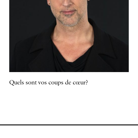
Quels sont vos coups de cœur?